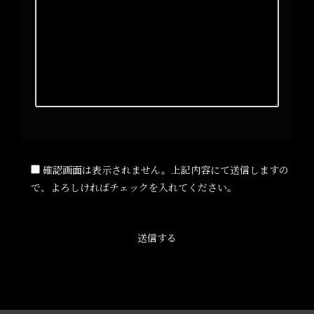
確認画面は表示されません。上記内容にて送信しますの
で、よろしければチェックを入れてください。