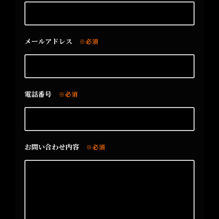
メールアドレス
※必須
電話番号
※必須
お問い合わせ内容
※必須